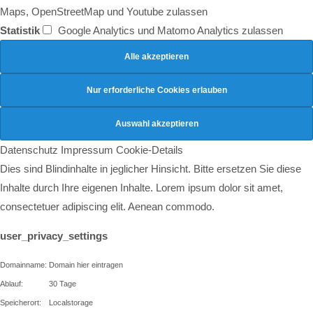
Maps, OpenStreetMap und Youtube zulassen
Statistik
Google Analytics und Matomo Analytics zulassen
Datenschutz
Impressum
Cookie-Details
Dies sind Blindinhalte in jeglicher Hinsicht. Bitte ersetzen Sie diese
Inhalte durch Ihre eigenen Inhalte. Lorem ipsum dolor sit amet,
consectetuer adipiscing elit. Aenean commodo.
user_privacy_settings
Domainname:
Domain hier eintragen
Ablauf:
30 Tage
Speicherort:
Localstorage