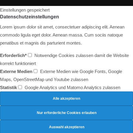
Einstellungen gespeichert
Datenschutzeinstellungen
Lorem ipsum dolor sit amet, consectetuer adipiscing elit. Aenean
commodo ligula eget dolor. Aenean massa. Cum sociis natoque
penatibus et magnis dis parturient montes.
Erforderlich*
Notwendige Cookies zulassen damit die Website
korrekt funktioniert
Externe Medien
Externe Medien wie Google Fonts, Google
Maps, OpenStreetMap und Youtube zulassen
Statistik
Google Analytics und Matomo Analytics zulassen