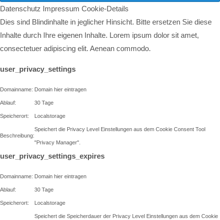
Datenschutz
Impressum
Cookie-Details
Dies sind Blindinhalte in jeglicher Hinsicht. Bitte ersetzen Sie diese
Inhalte durch Ihre eigenen Inhalte. Lorem ipsum dolor sit amet,
consectetuer adipiscing elit. Aenean commodo.
user_privacy_settings
Domainname:
Domain hier eintragen
Ablauf:
30 Tage
Speicherort:
Localstorage
Speichert die Privacy Level Einstellungen aus dem Cookie Consent Tool
Beschreibung:
"Privacy Manager".
user_privacy_settings_expires
Domainname:
Domain hier eintragen
Ablauf:
30 Tage
Speicherort:
Localstorage
Speichert die Speicherdauer der Privacy Level Einstellungen aus dem Cookie