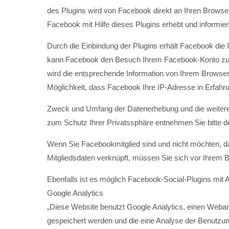
des Plugins wird von Facebook direkt an Ihren Browse
Facebook mit Hilfe dieses Plugins erhebt und informi
Durch die Einbindung der Plugins erhält Facebook die I
kann Facebook den Besuch Ihrem Facebook-Konto zuord
wird die entsprechende Information von Ihrem Browser d
Möglichkeit, dass Facebook Ihre IP-Adresse in Erfahru
Zweck und Umfang der Datenerhebung und die weitere 
zum Schutz Ihrer Privatssphäre entnehmen Sie bitte 
Wenn Sie Facebookmitglied sind und nicht möchten, da
Mitgliedsdaten verknüpft, müssen Sie sich vor Ihrem B
Ebenfalls ist es möglich Facebook-Social-Plugins mit
Google Analytics
„Diese Website benutzt Google Analytics, einen Weban
gespeichert werden und die eine Analyse der Benutzun