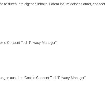
 Inhalte durch Ihre eigenen Inhalte. Lorem ipsum dolor sit amet, conse
okie Consent Tool "Privacy Manager".
ellungen aus dem Cookie Consent Tool "Privacy Manager".