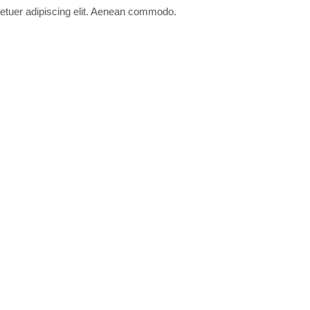
ctetuer adipiscing elit. Aenean commodo.