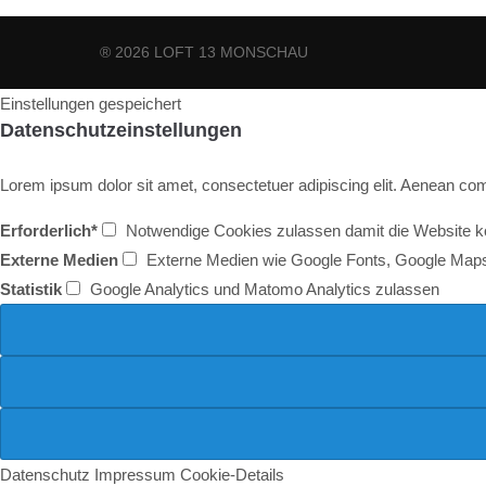
® 2026 LOFT 13 MONSCHAU
Einstellungen gespeichert
Datenschutzeinstellungen
Lorem ipsum dolor sit amet, consectetuer adipiscing elit. Aenean c
Erforderlich*
Notwendige Cookies zulassen damit die Website kor
Externe Medien
Externe Medien wie Google Fonts, Google Map
Statistik
Google Analytics und Matomo Analytics zulassen
Datenschutz
Impressum
Cookie-Details