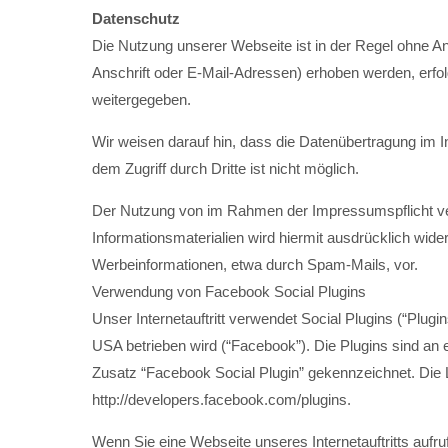
Datenschutz
Die Nutzung unserer Webseite ist in der Regel ohne 
Anschrift oder E-Mail-Adressen) erhoben werden, erfolg
weitergegeben.
Wir weisen darauf hin, dass die Datenübertragung im I
dem Zugriff durch Dritte ist nicht möglich.
Der Nutzung von im Rahmen der Impressumspflicht ver
Informationsmaterialien wird hiermit ausdrücklich wide
Werbeinformationen, etwa durch Spam-Mails, vor.
Verwendung von Facebook Social Plugins
Unser Internetauftritt verwendet Social Plugins (“Plu
USA betrieben wird (“Facebook”). Die Plugins sind an
Zusatz “Facebook Social Plugin” gekennzeichnet. Die
http://developers.facebook.com/plugins.
Wenn Sie eine Webseite unseres Internetauftritts aufru