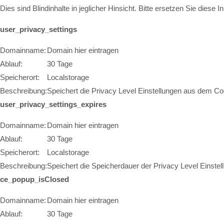
Dies sind Blindinhalte in jeglicher Hinsicht. Bitte ersetzen Sie diese
user_privacy_settings
Domainname:
Domain hier eintragen
Ablauf:
30 Tage
Speicherort:
Localstorage
Beschreibung:
Speichert die Privacy Level Einstellungen aus dem Co
user_privacy_settings_expires
Domainname:
Domain hier eintragen
Ablauf:
30 Tage
Speicherort:
Localstorage
Beschreibung:
Speichert die Speicherdauer der Privacy Level Einst
ce_popup_isClosed
Domainname:
Domain hier eintragen
Ablauf:
30 Tage