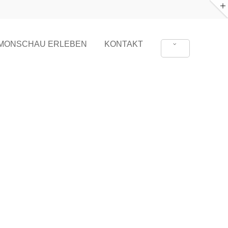
MONSCHAU ERLEBEN
KONTAKT